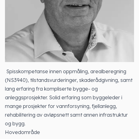
Spisskompetanse innen oppmåling, arealberegning
(NS3940), tilstandsvurderinger, skaderådgivning, samt
lang erfaring fra kompliserte bygge- og
anleggsprosjekter. Solid erfaring som byggeleder i
mange prosjekter for vannforsyning, fjellanlegg,
rehabilitering av avløpsnett samt annen infrastruktur
og bygg.
Hovedområde