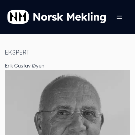
EKSPERT
Erik Gustav Øyen