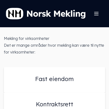
Mekling for virksomheter
Det er mange områder hvor mekling kan være til nytte
for virksomheter:
Fast eiendom
Kontraktsrett