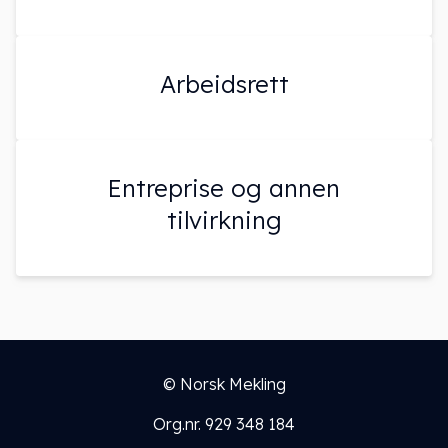
Arbeidsrett
Entreprise og annen
tilvirkning
© Norsk Mekling
Org.nr. 929 348 184