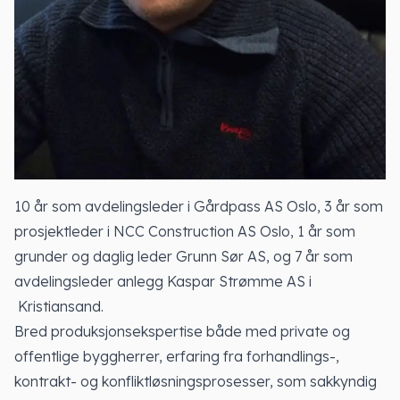
10 år som avdelingsleder i Gårdpass AS Oslo, 3 år som
prosjektleder i NCC Construction AS Oslo, 1 år som
grunder og daglig leder Grunn Sør AS, og 7 år som
avdelingsleder anlegg Kaspar Strømme AS i
Kristiansand.
Bred produksjonsekspertise både med private og
offentlige byggherrer, erfaring fra forhandlings-,
kontrakt- og konfliktløsningsprosesser, som sakkyndig