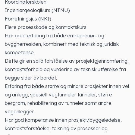
Koordinatorskolen
Ingeniørgeologikurs (NTNU)
Forretningsjus (NKI)
Flere prosesskode og kontraktskurs
Har bred erfaring fra både entreprenør- og
byggherresiden, kombinert med teknisk og juridisk
kompetanse.
Dette gir en solid forståelse av prosjektgjennomføring,
kontraktsforhold og vurdering av teknisk utførelse fra
begge sider av bordet.
Erfaring fra både større og mindre prosjekter innen vei
og anlegg, spesielt vegtunneler tunneler, større
bergrom, rehabilitering av tunneler samt andre
veganlegger.
Har god kompetanse innen prosjekt/byggeledelse,
kontraktsforståelse, tolkning av prosesser og