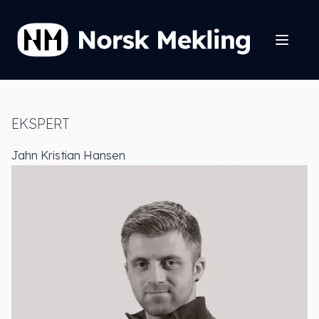
EKSPERT
Jahn Kristian Hansen