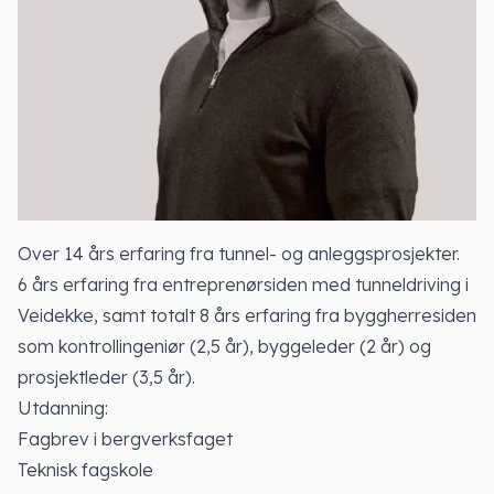
Over 14 års erfaring fra tunnel- og anleggsprosjekter.
6 års erfaring fra entreprenørsiden med tunneldriving i
Veidekke, samt totalt 8 års erfaring fra byggherresiden
som kontrollingeniør (2,5 år), byggeleder (2 år) og
prosjektleder (3,5 år).
Utdanning:
Fagbrev i bergverksfaget
Teknisk fagskole