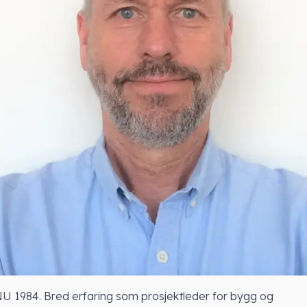
NU 1984. Bred erfaring som prosjektleder for bygg og