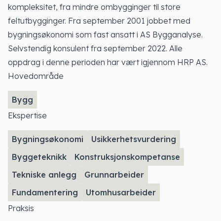
kompleksitet, fra mindre ombygginger til store
feltutbygginger. Fra september 2001 jobbet med
bygningsøkonomi som fast ansatt i AS Bygganalyse.
Selvstendig konsulent fra september 2022. Alle
oppdrag i denne perioden har vært igjennom HRP AS.
Hovedområde
Bygg
Ekspertise
Bygningsøkonomi
Usikkerhetsvurdering
Byggeteknikk
Konstruksjonskompetanse
Tekniske anlegg
Grunnarbeider
Fundamentering
Utomhusarbeider
Praksis