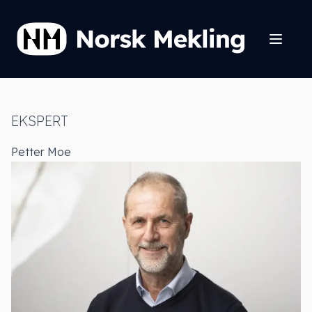
EKSPERT
Petter Moe