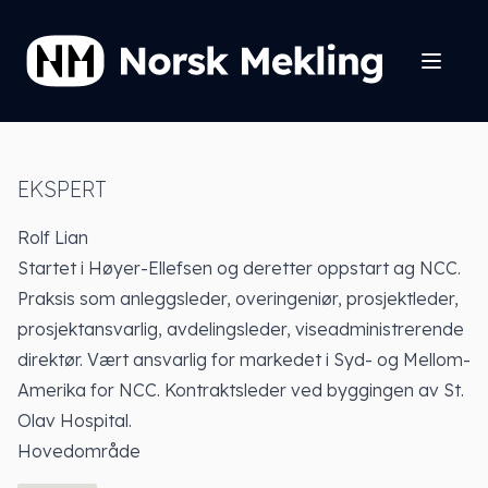
EKSPERT
Rolf Lian
Startet i Høyer-Ellefsen og deretter oppstart ag NCC.
Praksis som anleggsleder, overingeniør, prosjektleder,
prosjektansvarlig, avdelingsleder, viseadministrerende
direktør. Vært ansvarlig for markedet i Syd- og Mellom-
Amerika for NCC. Kontraktsleder ved byggingen av St.
Olav Hospital.
Hovedområde