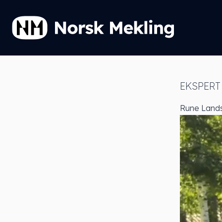
EKSPERT
Rune Land