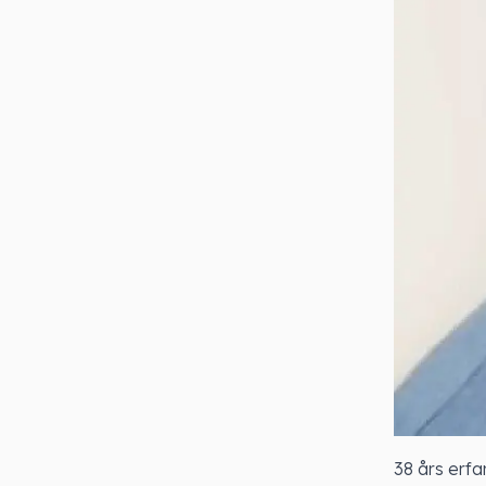
38 års erfa