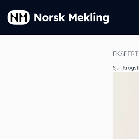
EKSPERT
Sjur Krogst