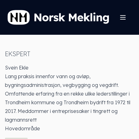
EKSPERT
Svein Ekle
Lang praksis innenfor vann og avløp,
bygningsadministrasjon, vegbygging og vegdrift.
Omfattende erfaring fra en rekke ulike lederstillinger i
Trondheim kommune og Trondheim bydrift fra 1972 til
2017. Meddommer i entreprisesaker i tingrett og
lagmannsrett
Hovedområde