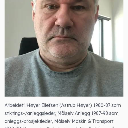
Arbeidet i Høyer Ellefsen (Astrup Høyer) 1980-87 som
stiknings-/anleggsleder, Målselv Anlegg 1987-98 som
anleggs-prosjektleder, Målselv Maskin & Transport