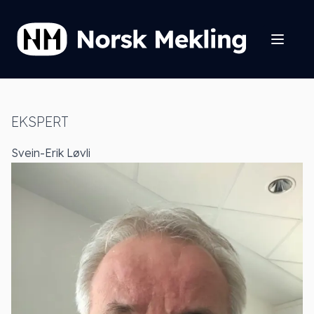
EKSPERT
Svein-Erik Løvli