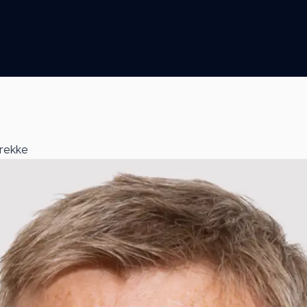
rekke