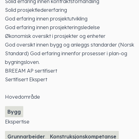
Solid erfaring innen kontraktsforhandling
Solid prosjektledererfaring
God erfaring innen prosjektutvikling
God erfaring innen prosjekteringsledelse
Økonomisk oversikt i prosjekter og enheter
God oversikt innen bygg og anleggs standarder (Norsk
Standard) God erfaring innenfor prosesser i plan-og
bygningsloven.
BREEAM AP sertifisert
Sertifisert Ekspert
Hovedområde
Bygg
Ekspertise
Grunnarbeider
Konstruksjonskompetanse