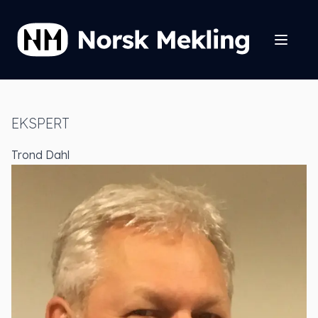
EKSPERT
Trond Dahl