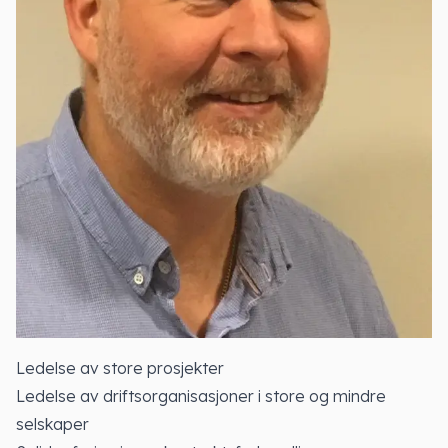
Ledelse av store prosjekter
Ledelse av driftsorganisasjoner i store og mindre
selskaper