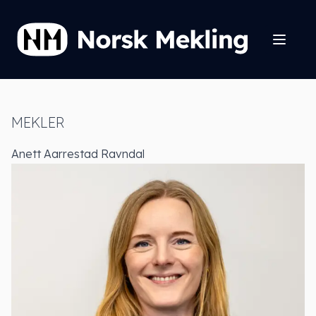
MEKLER
Anett Aarrestad Ravndal