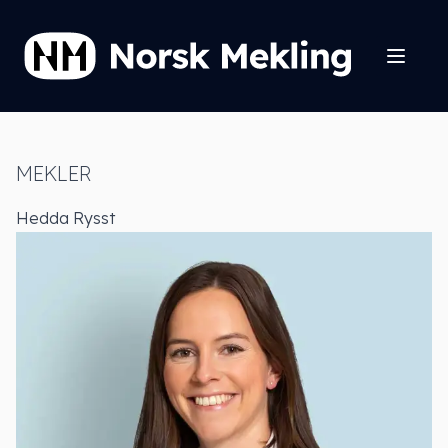
MEKLER
Hedda Rysst