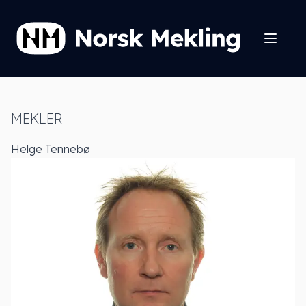
MEKLER
Helge Tennebø