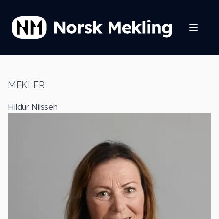
MEKLER
Hildur Nilssen