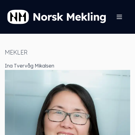
MEKLER
Ina Tvervåg Mikalsen