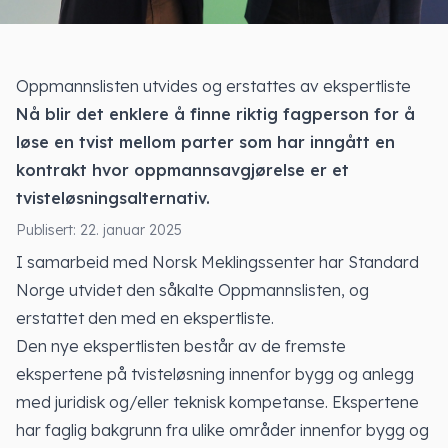
Oppmannslisten utvides og erstattes av ekspertliste
Nå blir det enklere å finne riktig fagperson for å
løse en tvist mellom parter som har inngått en
kontrakt hvor oppmannsavgjørelse er et
tvisteløsningsalternativ.
Publisert: 22. januar 2025
I samarbeid med Norsk Meklingssenter har Standard
Norge utvidet den såkalte Oppmannslisten, og
erstattet den med en ekspertliste.
Den nye ekspertlisten består av de fremste
ekspertene på tvisteløsning innenfor bygg og anlegg
med juridisk og/eller teknisk kompetanse. Ekspertene
har faglig bakgrunn fra ulike områder innenfor bygg og