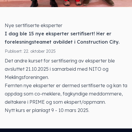
Nye sertifiserte eksperter
I dag ble 15 nye eksperter sertifisert! Her er
forelesningsteamet avbildet i Construction City.
Publisert: 22. oktober 2025
Det andre kurset for sertifisering av eksperter ble
avsluttet 21.10.2025 i samarbeid med NITO og
Meklingsforeningen.
Femten nye eksperter er dermed sertifiserte og kan ta
oppdag som co-meklere, fagkyndige meddommere,
deltakere i PRIME og som ekspert/oppmann.
Nytt kurs er planlagt 9 - 10 mars 2025.